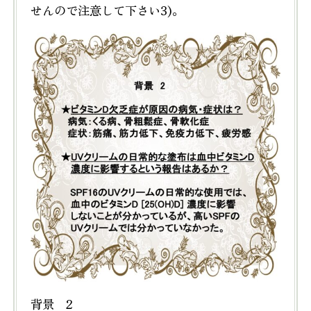
せんので注意して下さい3)。
背景 2