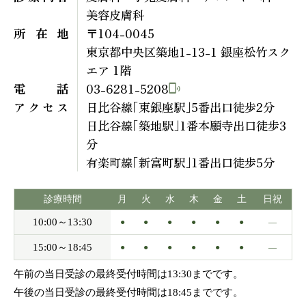
美容皮膚科
所在地
〒104-0045
東京都中央区築地1-13-1 銀座松竹スク
エア 1階
電話
03-6281-5208
アクセス
日比谷線｢東銀座駅｣5番出口徒歩2分
日比谷線｢築地駅｣1番本願寺出口徒歩3
分
有楽町線｢新富町駅｣1番出口徒歩5分