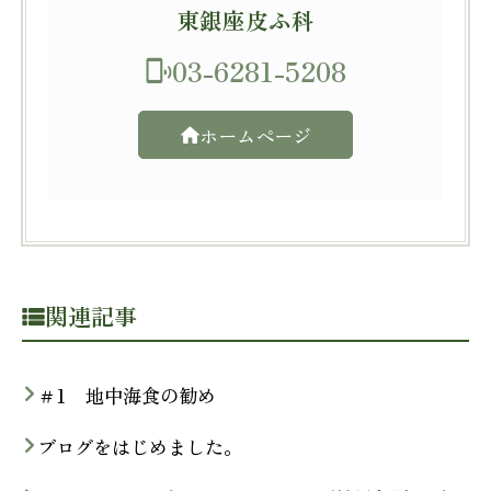
東銀座皮ふ科
03-6281-5208
ホームページ
関連記事
＃1 地中海食の勧め
ブログをはじめました。