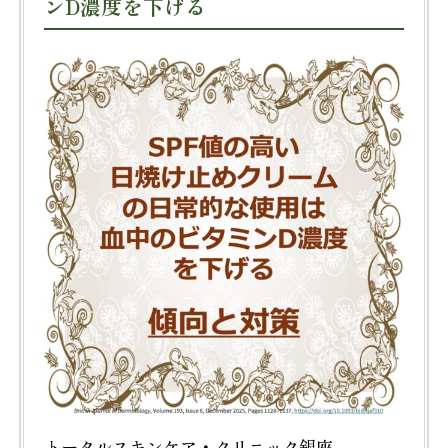
ンD濃度を下げる
トータルスキンケア・クリニック銀座