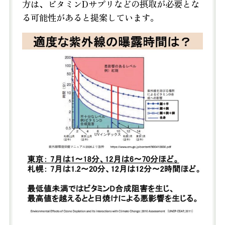
方は、ビタミンDサプリなどの摂取が必要とな
る可能性があると提案しています。