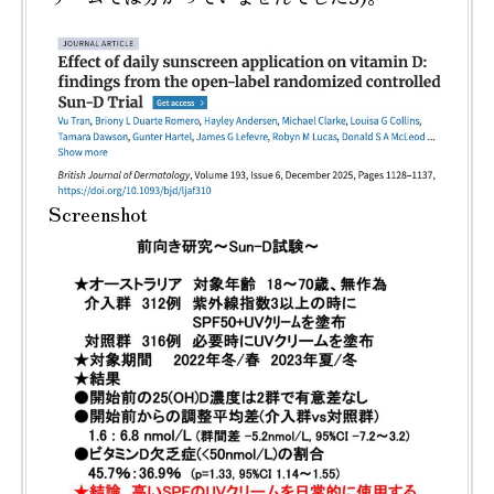
Screenshot