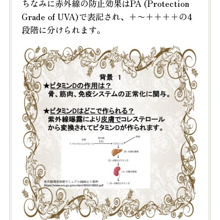
ちなみに赤外線の防止効果はPA (Protection
Grade of UVA)で表記され、+〜++++の4
段階に分けられます。