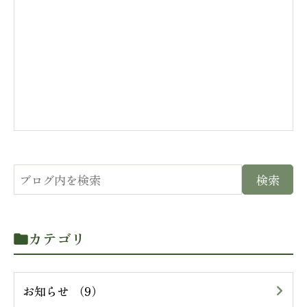
カテゴリ
お知らせ （9）