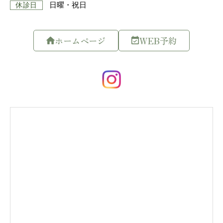
ホームページ
WEB予約