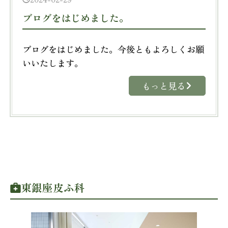
ブログをはじめました。
ブログをはじめました。今後ともよろしくお願
いいたします。
もっと見る
東銀座皮ふ科