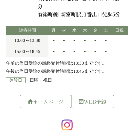
分
有楽町線｢新富町駅｣1番出口徒歩5分
ホームページ
WEB予約